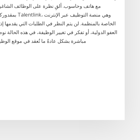
مع هاتف وحاسوب. ألقِ نظرة على الوظائف الشاغرة حا
بمقدوركم القيا
الخاصة بالمنظمة. لن يتم النظر في الطلبات التي يقدمها
العفو الدولية، أو تفكر في تغيير الوظيفة، في هذه الحالة ن
مباشرة بشكل عادةً ما تُعقد في موقع الوظي