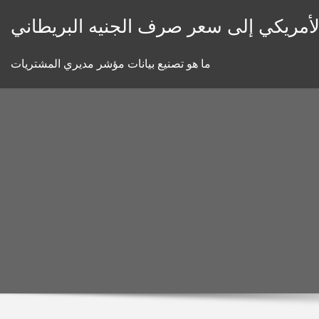
Skip
الأمريكي إلى سعر صرف الجنيه البريطاني
to
content
ما هو تصنيع بيانات مؤشر مديري المشتريات