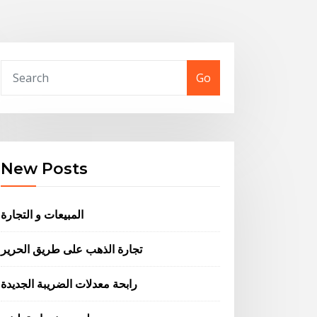
Go
New Posts
المبيعات و التجارة
تجارة الذهب على طريق الحرير
رابحة معدلات الضريبة الجديدة