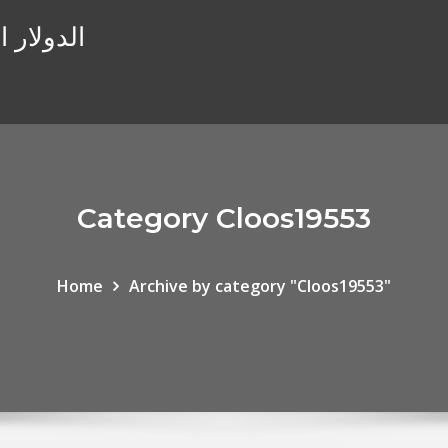
الدولار 
Category Cloos19553
Home
Archive by category "Cloos19553"