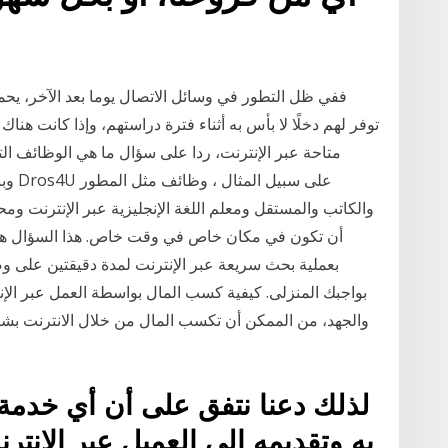
ففي ظل التطور في وسائل الاتصال يوما بعد الآخر، يحم
توفر لهم دخلًا لا بأس به أثناء فترة دراستهم، وإذا كانت 
والكاتب والمستقل ومعلم اللغة الإنجليزية عبر الإنترنت ومح
أن تكون في مكان خاص في وقت خاص. هذا السؤال هو إظ
بعملية بحث سريعة عبر الإنترنت لمدة دقيقتين على و
بواجبك المنزلى. كيفية كسب المال بواسطة العمل عبر الإ
والجهد، من الممكن أن تكسب المال من خلال الانترنت بشك
لذلك دعنا نتفق على أن أي خدمة 
به وتقديمه إلى العميل عبر الإنتر