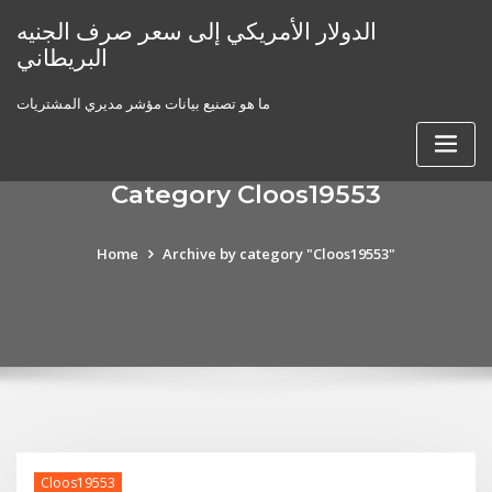
Skip
الدولار الأمريكي إلى سعر صرف الجنيه
to
البريطاني
content
ما هو تصنيع بيانات مؤشر مديري المشتريات
Category Cloos19553
Home
Archive by category "Cloos19553"
Cloos19553