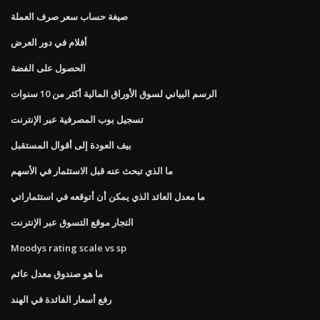
صيغة حساب سعر صرف العملة
أفلام في دور العرض
الحصول على الفضة
الرسم البياني لسوق الأوراق المالية أكثر من 10 سنوات
تسجيل بوب المصرفية عبر الإنترنت
بيف العودة إلى أقوال المستقبل
ما الذي تبحث عنه قبل الاستثمار في الأسهم
ما معدل العائد الذي يمكن أن أتوقعه في استثماراتي
التجار موقع التسوق عبر الإنترنت
Moodys rating scale vs sp
ما هو صندوق معدل عائم
رفع أسعار الفائدة في الهند