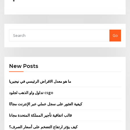
Go
New Posts
ما هو معدل الاقراض الرئيسي في نيجيريا
تداول واو الذهب لجلود csgo
كيفية العثور على سجل عملي عبر الإنترنت مجانًا
قالب اتفاقية تأجير المملكة المتحدة مجانا
كيف يؤثر ارتفاع التضخم على أسعار الصرف؟