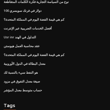
نوع من السياسة التجارية فكرة الكلمات المتقاطعة
100 دولار في فرنك سويسري
كم هي قيمة الفضة اليوم في المملكة المتحدة؟
أفضل الخدمات الضريبية عبر الإنترنت
Usr inr التداول في الهند
عقد محاسبة العمل هيوستن
كم هي قيمة الفضة اليوم في المملكة المتحدة؟
معدل البطالة في الدول الأوروبية
هو النفط سيء بالنسبة لك
صيغة معدل التفوق في مزود
حساب متوسط ​​معدل المؤشر
Tags