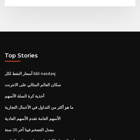
Top Stories
أسعار النفط لكل bbl nasdaq
سكان العالم المثالي على الانترنت
أحذية كرة السلة الأسهم
ما هو أكثر من التداول في الأعمال التجارية
الأسهم العامة تقدم الأسهم العادية
معدل التضخم فينا آخر 20 سنة