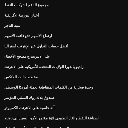
مجموع الدعم لشركات النفط
أخبار البورصة الأفريقية
تنبيه التاجر
ارتفاع الأسهم دفع قائمة الأسهم
أفضل حساب التداول عبر الإنترنت أستراليا
على الانترنت ج مصحح الأخطاء
راديو باندورا الولايات المتحدة الأمريكية على الانترنت
مخطط جانت اللاتكس
وحدة صخرية من الكلمات المتقاطعة بعملة أمريكا الوسطى
صندوق بلاك روك السلبي للمؤشر
آلة حاسبة على الانترنت الكمبيوتر
2020 مؤتمر الأمن السيبراني api لصناعة النفط والغاز الطبيعي