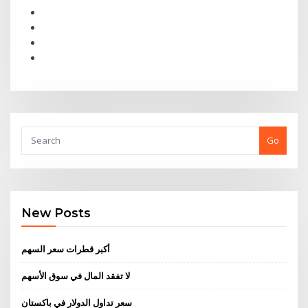
Go
New Posts
أكبر قطرات سعر السهم
لا تفقد المال في سوق الأسهم
سعر تداول الدولار في باكستان