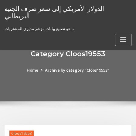
Skip
الدولار الأمريكي إلى سعر صرف الجنيه
to
البريطاني
content
ما هو تصنيع بيانات مؤشر مديري المشتريات
Category Cloos19553
Home
Archive by category "Cloos19553"
Cloos19553