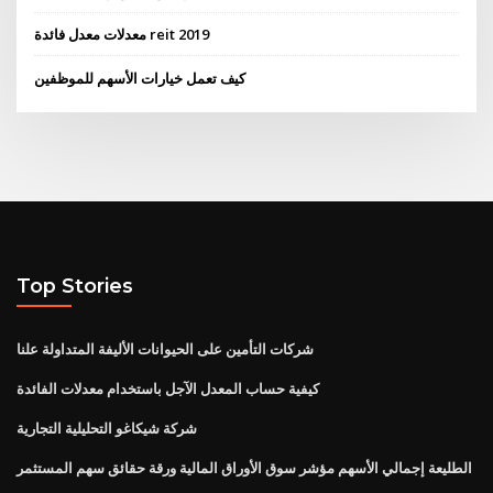
معدلات معدل فائدة reit 2019
كيف تعمل خيارات الأسهم للموظفين
Top Stories
شركات التأمين على الحيوانات الأليفة المتداولة علنا
كيفية حساب المعدل الآجل باستخدام معدلات الفائدة
شركة شيكاغو التحليلية التجارية
الطليعة إجمالي الأسهم مؤشر سوق الأوراق المالية ورقة حقائق سهم المستثمر