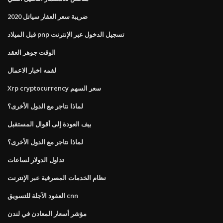
ضريبة سعر العقار سياتل 2020
قبل الميلاد pnp تسجيل الدخول عبر الإنترنت
الوقت جوهر العقد
لفمه اخبار الاعمال
Xrp cryptocurrency سعر السهم
لماذا نتاجر مع الدول الأخرى؟
بيف العودة إلى أقوال المستقبل
لماذا نتاجر مع الدول الأخرى؟
تداول الدولار لساعات
نظام الخدمات المصرفية عبر الإنترنت
العقود الآجلة للتسويق cnn
مؤشر أسعار المعادن في لندن