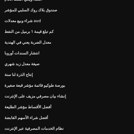
صندوق بلاك روك السلبي للمؤشر
شراء وبيع معدلات aud
كم تبلغ قيمة 1 برميل من النفط
معدل الضربة يعني في الهندية
انتشار السندات أوروبا
صيغة معدل زبد شهري
إنتاج الذرة لنا سنة
بورصة طوكيو قائمة مؤشر قبعة صغيرة
إنشاء بيان مصرفي مزيف على الإنترنت
أفضل الأقساط مؤشر الطليعة
أفضل شراء الأسهم القابضة
نظام الخدمات المصرفية عبر الإنترنت