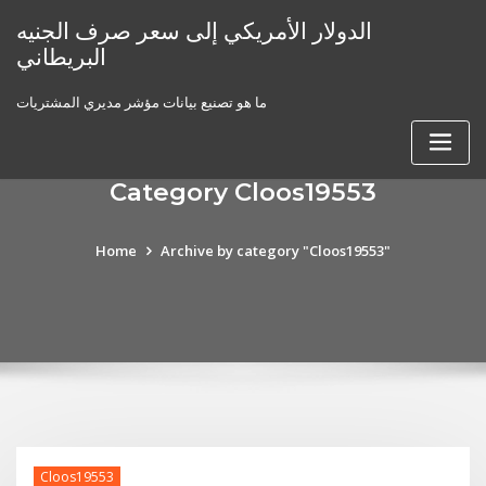
Skip
الدولار الأمريكي إلى سعر صرف الجنيه
to
البريطاني
content
ما هو تصنيع بيانات مؤشر مديري المشتريات
Category Cloos19553
Home
Archive by category "Cloos19553"
Cloos19553