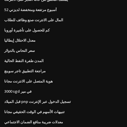
52 أسبوع مرتفعة ومنخفضة لديزني
المال على الانترنت صنع وظائف للطلاب
كم للحصول على تأشيرة أوروبا
معدل الاحتلال إيطاليا
سعر النحاس بالدولار
المدن طفرة النفط الحالية
مراجعة التطبيق تاجر سوينغ
هوية المتصل على الانترنت مجانا
3000 sgd في مير
قبل الميلاد pnp تسجيل الدخول عبر الإنترنت
تنبيهات الأسهم في الوقت الحقيقي مجانا
معدلات ضريبة منافع الضمان الاجتماعي