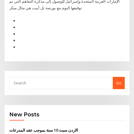
الإمارات العربية المتحدة وإسرائيل للوصول إلى مذكرة التفاهم التي تم
توقيعها اليوم مع بورصة تل أبيب هي مثال مبكر
Go
New Posts
الاردن سبت 10 سنة بموجب عقد المدرعات