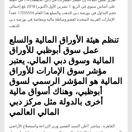
على أساس سنوي في الربع 1 تشرين الأول (أكتوبر) 2018 بلغ إجمالي
حجم التداول في بورصة دبي للذهب والسلع هذا العام 17255556 عقداً
الإمارات العربية المتحدة كعضو وساطة مالية ومقاصة في بورصة دبي
للذهب
تنظم هيئة الأوراق المالية والسلع
عمل سوق أبوظبي للأوراق
المالية وسوق دبي المالي. يعتبر
مؤشر سوق الإمارات للأوراق
المالية هو المؤشر الرسمي لسوق
أبوظبي، وهناك أسواق مالية
أخرى بالدولة مثل مركز دبي
المالي العالمي
القاهرة - مباشر: أعلن السيد القصير وزير الزراعة واستصلاح الأراضي