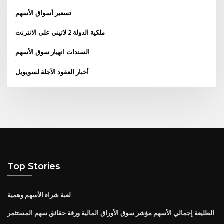
تسعير أسواق الأسهم
ملكية الدولة 2 لاتيني على الانترنت
السندات انهيار سوق الأسهم
أخبار العقود الآجلة لسويويل
Top Stories
لعبة شراء الأسهم وهمية
الطليعة إجمالي الأسهم مؤشر سوق الأوراق المالية ورقة حقائق سهم المستثمر