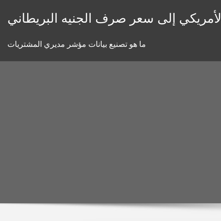
Skip
الأمريكي إلى سعر صرف الجنيه البريطاني
to
content
ما هو تصنيع بيانات مؤشر مديري المشتريات