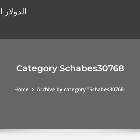
الدولار 
Category Schabes30768
Home
Archive by category "Schabes30768"