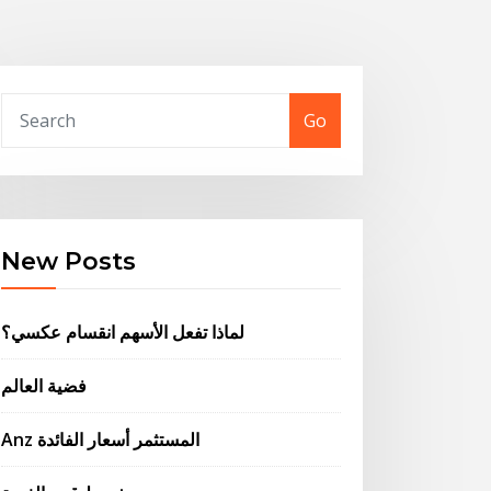
Go
New Posts
لماذا تفعل الأسهم انقسام عكسي؟
فضية العالم
Anz المستثمر أسعار الفائدة