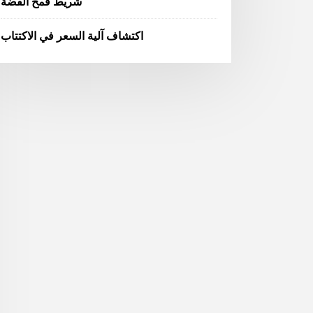
شريط قمح الفضة
اكتشاف آلية السعر في الاكتتاب