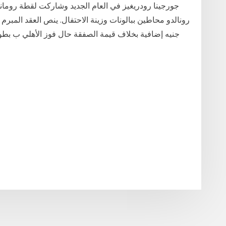
جورجينا رودريغيز في العام الجديد وشاركت لقطة رومانس
جنيه إضافية بخلاف قيمة الصفقة حال فوز الأهلي ب بطول