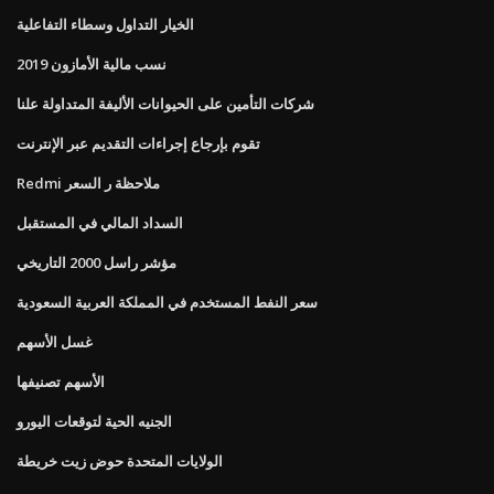
الخيار التداول وسطاء التفاعلية
نسب مالية الأمازون 2019
شركات التأمين على الحيوانات الأليفة المتداولة علنا
تقوم بإرجاع إجراءات التقديم عبر الإنترنت
Redmi ملاحظة ر السعر
السداد المالي في المستقبل
مؤشر راسل 2000 التاريخي
سعر النفط المستخدم في المملكة العربية السعودية
غسل الأسهم
الأسهم تصنيفها
الجنيه الحية لتوقعات اليورو
الولايات المتحدة حوض زيت خريطة