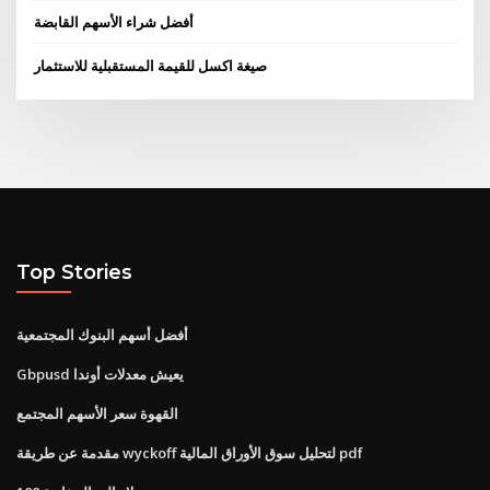
أفضل شراء الأسهم القابضة
صيغة اكسل للقيمة المستقبلية للاستثمار
Top Stories
أفضل أسهم البنوك المجتمعية
Gbpusd يعيش معدلات أوندا
القهوة سعر الأسهم المجتمع
مقدمة عن طريقة wyckoff لتحليل سوق الأوراق المالية pdf