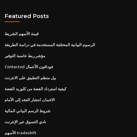
Featured Posts
قيمة الأسهم الشريط
الرسوم البيانية المختلفة المستخدمة في دراسة الطريقة
مؤشر ربط حاسبة التوفير
Contactod فودافون الأعمال
بيل منظم التطبيق على الانترنت
كيفية استرداد الفضة من كلوريد الفضة
الائتمان انتشار العقد إلى الأمام
شروط الرسم البياني المالية
نادي التسوق عبر الإنترنت
الأسهم tradeshift