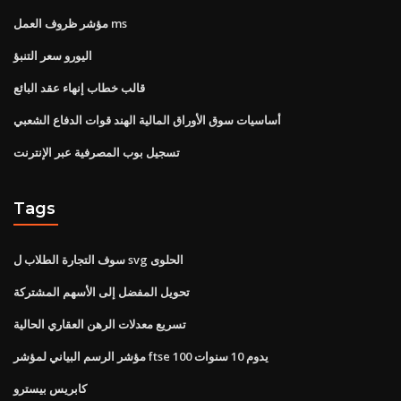
مؤشر ظروف العمل ms
اليورو سعر التنبؤ
قالب خطاب إنهاء عقد البائع
أساسيات سوق الأوراق المالية الهند قوات الدفاع الشعبي
تسجيل بوب المصرفية عبر الإنترنت
Tags
سوف التجارة الطلاب ل svg الحلوى
تحويل المفضل إلى الأسهم المشتركة
تسريع معدلات الرهن العقاري الحالية
مؤشر الرسم البياني لمؤشر ftse 100 يدوم 10 سنوات
كابريس بيسترو