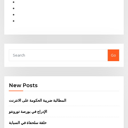
Go
New Posts
المطالبة ضريبة الحكومة على الانترنت
الإدراج في بورصة تورونتو
حلقة سلحفاة في السبابة